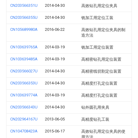
CN203566351U
2014-04-30
高效钻孔用定位夹具
CN203566355U
2014-04-30
铣加工用定位工装
CN105689980A
2016-06-22
高效钻孔用定位夹具的制
造方法
CN103639765A
2014-03-19
铣加工用定位装置
CN103639485A
2014-03-19
高精密钻孔用定位装置
CN203566027U
2014-04-30
高精密线切割定位装置
CN203566353U
2014-04-30
高精度打孔定位装置
CN103639774A
2014-03-19
高精度打孔定位装置
CN203566343U
2014-04-30
钻外圆孔用夹具
CN202964167U
2013-06-05
高精度钻孔工装
CN104708423A
2015-06-17
高效钻孔用定位夹具的使
用方法