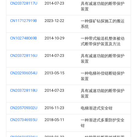
CN203728117U
2014-07-23
具有减速功能的断带保护
装置
CN117127919B
2023-12-22
一种煤矿钻探施工的搬运
系统
CN102748069B
2014-10-29
一种带式输送机整体被动
式断带保护装置及方法
CN203728116U
2014-07-23
具有减速功能的断带保护
装置
CN202936054U
2013-05-15
一种电梯补偿链断链保护
装置
CN203728118U
2014-07-23
具有减速功能的断带保护
装置
CN205709302U
2016-11-23
电梯渐进式安全钳
CN207346935U
2018-05-11
一种渐进式多重防护安全
钳