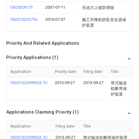
CN2920917Y
2007-07-11
无动力上坡防滑链
CN201520575U
2010-07-07
施工升降机防坠安全器保
护装置
Priority And Related Applications
Priority Applications (1)
Application
Priority date
Filing date
Title
CN201320599526.7U
2013-09-27
2013-09-27
带式输送
机断带保
护装置
Applications Claiming Priority (1)
Application
Filing date
Title
CN201320599526.7U
2013-09-27
带式输送机断带保护装置