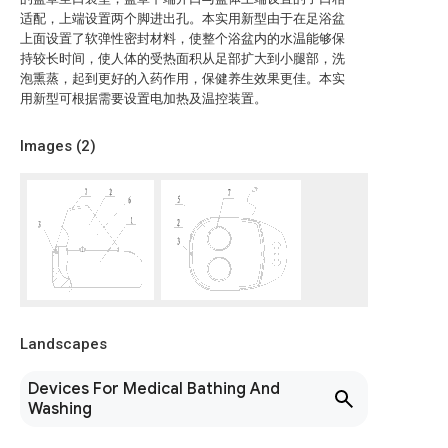
适配，上端设置两个脚进出孔。本实用新型由于在足浴盆
上面设置了软弹性密封材料，使整个浴盆内的水温能够保
持较长时间，使人体的受热面积从足部扩大到小腿部，洗
泡熏蒸，起到更好的入药作用，保健养生效果更佳。本实
用新型可根据需要设置电加热及温控装置。
Images (
2
)
Landscapes
Devices For Medical Bathing And
Washing