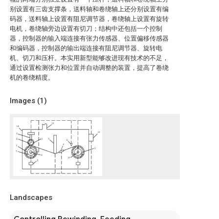
别设置有三齿支撑条，送料轴和卷绕轴上还分别设置有编
码器，送料轴上设置有阻尼调节器，卷绕轴上设置有旋转
电机，卷绕轴旁边设置有切刀；结构中还包括一个控制
器，控制器的输入端连接有张力传感器、位置偏移传感器
和编码器，控制器的输出端连接有阻尼调节器、旋转电
机、切刀和压杆。本实用新型能够改进现有技术的不足，
通过设置检测张力和位置并自动调整的装置，提高了卷绕
机的卷绕精度。
Images (
1
)
Landscapes