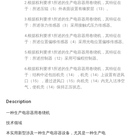
2.根据权利要求1所述的生产电容器用卷绕机，其特征在
于：所述压辊（5）外表面设置有橡胶层（13）。
3.根据权利要求1所述的生产电容器用卷绕机，其特征在
于：所述张力传感器（3）采用接触式压力传感器。
4.根据权利要求1所述的生产电容器用卷绕机，其特征在
于：所述位置偏移传感器（4）采用光电位置偏移传感器。
5.根据权利要求1所述的生产电容器用卷绕机，其特征在
于：所述控制器（12）采用可编程控制器。
6.根据权利要求1所述的生产电容器用卷绕机，其特征在
于：结构中还包括机壳（14），机壳（14）上设置有进风
口（15），通过进风口（15）向机壳（14）内充入洁净空
气，使机壳（14）保持正压状态。
Description
一种生产电容器用卷绕机
技术领域
本实用新型涉及一种生产电容器设备，尤其是一种生产电