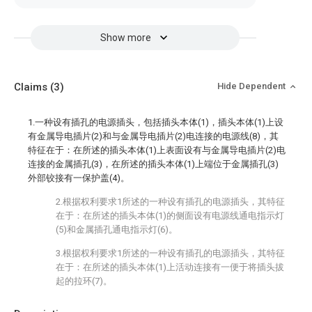
Show more
Claims
(3)
Hide Dependent
1.一种设有插孔的电源插头，包括插头本体(1)，插头本体(1)上设
有金属导电插片(2)和与金属导电插片(2)电连接的电源线(8)，其
特征在于：在所述的插头本体(1)上表面设有与金属导电插片(2)电
连接的金属插孔(3)，在所述的插头本体(1)上端位于金属插孔(3)
外部铰接有一保护盖(4)。
2.根据权利要求1所述的一种设有插孔的电源插头，其特征
在于：在所述的插头本体(1)的侧面设有电源线通电指示灯
(5)和金属插孔通电指示灯(6)。
3.根据权利要求1所述的一种设有插孔的电源插头，其特征
在于：在所述的插头本体(1)上活动连接有一便于将插头拔
起的拉环(7)。