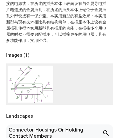
接的电源线，在所述的插头本体上表面设有与金属导电插
片电连接的金属插孔，在所述的插头本体上端位于金属插
孔外部铰接有一保护盖。本实用新型的有益效果：本实用
新型与现有技术相比具有结构简单，在插座本体上设有金
属插孔使得本实用新型具有插座的功能，在插接多个用电
器的时候不需要另配插座，可以插接更多的用电器，具有
多功能作用，实用性强。
Images (
1
)
Landscapes
Connector Housings Or Holding
Contact Members