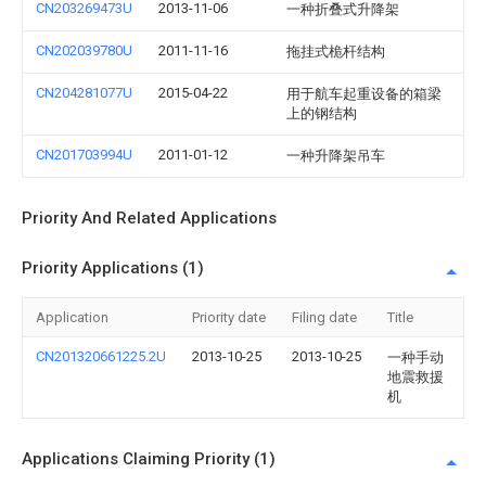
CN203269473U
2013-11-06
一种折叠式升降架
CN202039780U
2011-11-16
拖挂式桅杆结构
CN204281077U
2015-04-22
用于航车起重设备的箱梁
上的钢结构
CN201703994U
2011-01-12
一种升降架吊车
Priority And Related Applications
Priority Applications (1)
Application
Priority date
Filing date
Title
CN201320661225.2U
2013-10-25
2013-10-25
一种手动
地震救援
机
Applications Claiming Priority (1)