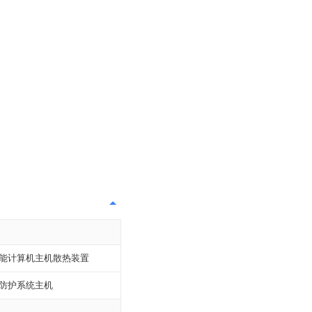
能计算机主机散热装置
防护系统主机