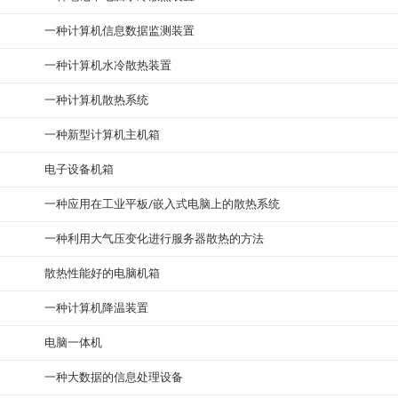
一种计算机信息数据监测装置
一种计算机水冷散热装置
一种计算机散热系统
一种新型计算机主机箱
电子设备机箱
一种应用在工业平板/嵌入式电脑上的散热系统
一种利用大气压变化进行服务器散热的方法
散热性能好的电脑机箱
一种计算机降温装置
电脑一体机
一种大数据的信息处理设备