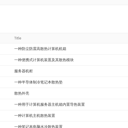
Title
一种防尘防震高散热计算机机箱
一种便携式计算机装置及其散热模块
服务器机柜
一种半导体制冷笔记本散热垫
散热外壳
一种用于计算机服务器主机箱内置导热装置
一种计算机主机散热装置
一种笔记本电脑水冷散热装置