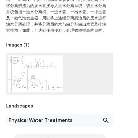
将分离残渣后的废水直接导入油水分离系统，该油水分离
系统包括一油水分离桶、一进水管、一出水管、一排油管
及一微气泡发生器，用以将上述经分离残渣后的废水进行
油水分离处理，并将分离后的水与由分别由出水管及排油
管排放；如此，可达到使用便利，处理效率提高的目的。
Images (
1
)
Landscapes
Physical Water Treatments