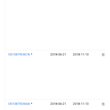
CN108793467A
*
2018-06-21
2018-11-13
任智
CN108793466A
*
2018-06-21
2018-11-13
任智