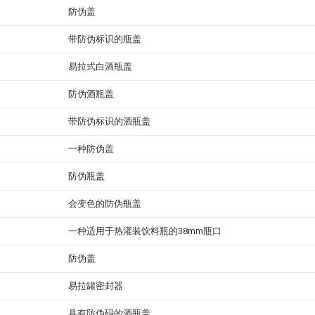
防伪盖
带防伪标识的瓶盖
易拉式白酒瓶盖
防伪酒瓶盖
带防伪标识的酒瓶盖
一种防伪盖
防伪瓶盖
会变色的防伪瓶盖
一种适用于热灌装饮料瓶的38mm瓶口
防伪盖
易拉罐密封器
具有防伪码的酒瓶盖