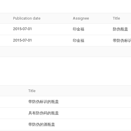
Publication date
Assignee
Title
2015-07-01
印金福
防伪瓶盖
2015-07-01
印金福
带防伪标
Title
带防伪标识的瓶盖
具有防伪码的瓶盖
带防伪的酒瓶盖