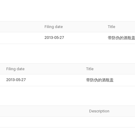
Filing date
Title
2013-05-27
带防伪的酒瓶
Filing date
Title
2013-05-27
带防伪的酒瓶盖
Description