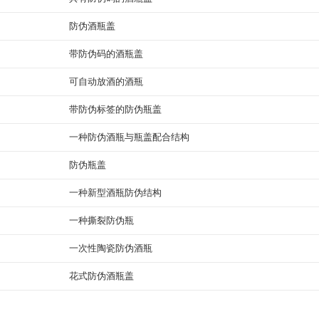
防伪酒瓶盖
带防伪码的酒瓶盖
可自动放酒的酒瓶
带防伪标签的防伪瓶盖
一种防伪酒瓶与瓶盖配合结构
防伪瓶盖
一种新型酒瓶防伪结构
一种撕裂防伪瓶
一次性陶瓷防伪酒瓶
花式防伪酒瓶盖