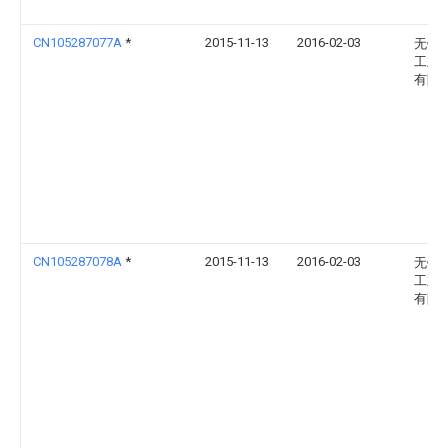
CN105287077A
*
2015-11-13
2016-02-03
无锡
工业
有限
CN105287078A
*
2015-11-13
2016-02-03
无锡
工业
有限