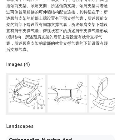
括颈前支架、颈肩支架，所述颈前支架、颈肩支架两者通
过两侧首尾相接的可伸缩结构配合连接，其特征在于：所
述颈前支架的前部上端设置有下颚支撑气囊，所述颈前支
架的前部下端设置有胸部支撑气囊，所述颈肩支架下端设
置有肩部支撑气囊，俯视状态下的所述肩部支撑气囊形成
C形结构，所述颈肩支架的后部上端设置有枕骨支撑气
囊，所述颈肩支架的后部的枕骨支撑气囊的下部设置有颈
后支撑气囊。
Images (
4
)
Landscapes