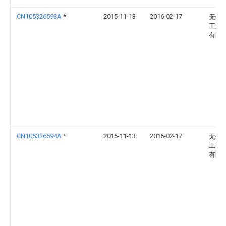
CN105326593A
*
2015-11-13
2016-02-17
无锡
工业
有限
CN105326594A
*
2015-11-13
2016-02-17
无锡
工业
有限