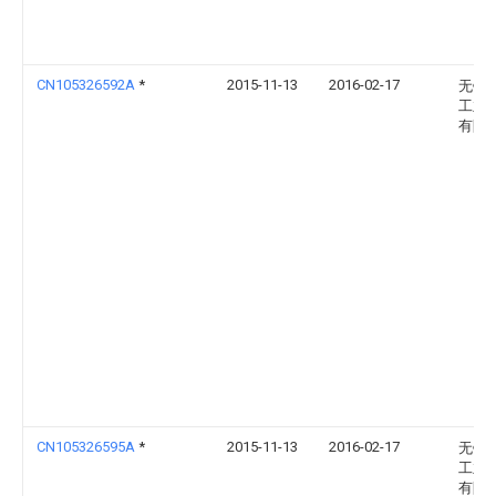
CN105326592A
*
2015-11-13
2016-02-17
无锡
工业
有限
CN105326595A
*
2015-11-13
2016-02-17
无锡
工业
有限