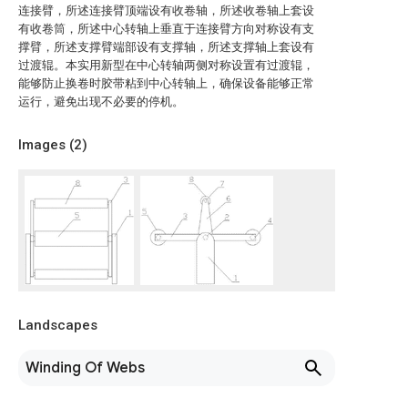
连接臂，所述连接臂顶端设有收卷轴，所述收卷轴上套设
有收卷筒，所述中心转轴上垂直于连接臂方向对称设有支
撑臂，所述支撑臂端部设有支撑轴，所述支撑轴上套设有
过渡辊。本实用新型在中心转轴两侧对称设置有过渡辊，
能够防止换卷时胶带粘到中心转轴上，确保设备能够正常
运行，避免出现不必要的停机。
Images (
2
)
Landscapes
Winding Of Webs