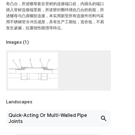
有凸台，所述螺母套在管材的连接端口处，内插头的端口
插入管材连接端里面，所述密封圈环绕在凸台的前面，所
述螺母与凸肩螺纹连接，本实用新型所有连接件坯料均采
用不锈钢管冷冲压成形，具有生产工期短，造价低，不易
发生渗漏，抗腐蚀性能强等特点。
Images (
1
)
Landscapes
Quick-Acting Or Multi-Walled Pipe
Joints