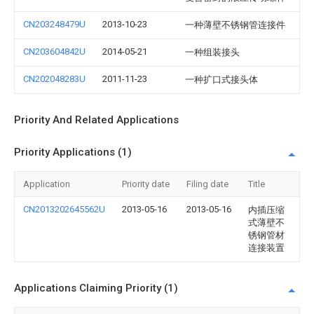
CN203248479U
2013-10-23
一种薄壁不锈钢管连接件
CN203604842U
2014-05-21
一种组装接头
CN202048283U
2011-11-23
一种扩口式接头体
Priority And Related Applications
Priority Applications (1)
Application
Priority date
Filing date
Title
CN2013202645562U
2013-05-16
2013-05-16
内插压缩
式薄壁不
锈钢管材
连接装置
Applications Claiming Priority (1)