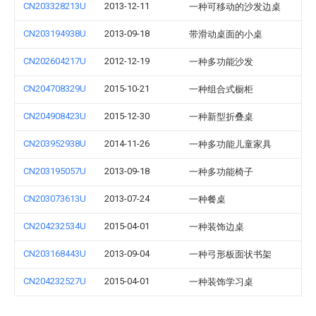
CN203328213U
2013-12-11
一种可移动的沙发边桌
CN203194938U
2013-09-18
带滑动桌面的小桌
CN202604217U
2012-12-19
一种多功能沙发
CN204708329U
2015-10-21
一种组合式橱柜
CN204908423U
2015-12-30
一种新型折叠桌
CN203952938U
2014-11-26
一种多功能儿童家具
CN203195057U
2013-09-18
一种多功能椅子
CN203073613U
2013-07-24
一种餐桌
CN204232534U
2015-04-01
一种装饰边桌
CN203168443U
2013-09-04
一种弓形板面状书架
CN204232527U
2015-04-01
一种装饰学习桌