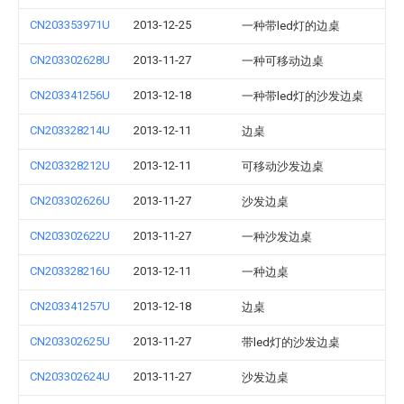
CN203353971U
2013-12-25
一种带led灯的边桌
CN203302628U
2013-11-27
一种可移动边桌
CN203341256U
2013-12-18
一种带led灯的沙发边桌
CN203328214U
2013-12-11
边桌
CN203328212U
2013-12-11
可移动沙发边桌
CN203302626U
2013-11-27
沙发边桌
CN203302622U
2013-11-27
一种沙发边桌
CN203328216U
2013-12-11
一种边桌
CN203341257U
2013-12-18
边桌
CN203302625U
2013-11-27
带led灯的沙发边桌
CN203302624U
2013-11-27
沙发边桌