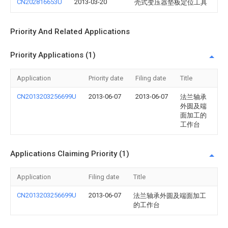
CN202816653U
2013-03-20
壳式变压器垫板定位工具
Priority And Related Applications
Priority Applications (1)
Application
Priority date
Filing date
Title
CN2013203256699U
2013-06-07
2013-06-07
法兰轴承
外圆及端
面加工的
工作台
Applications Claiming Priority (1)
Application
Filing date
Title
CN2013203256699U
2013-06-07
法兰轴承外圆及端面加工
的工作台