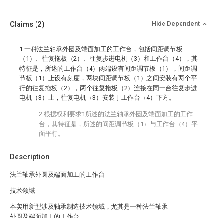
Claims
(2)
Hide Dependent
1.一种法兰轴承外圆及端面加工的工作台，包括间距调节板
（1）、往复拖板（2）、往复步进电机（3）和工作台（4），其
特征是，所述的工作台（4）两端设有间距调节板（1），间距调
节板（1）上设有刻度，两块间距调节板（1）之间安装有两个平
行的往复拖板（2），两个往复拖板（2）连接在同一台往复步进
电机（3）上，往复电机（3）安装于工作台（4）下方。
2.根据权利要求1所述的法兰轴承外圆及端面加工的工作
台，其特征是，所述的间距调节板（1）与工作台（4）平
面平行。
Description
法兰轴承外圆及端面加工的工作台
技术领域
本实用新型涉及轴承制造技术领域，尤其是一种法兰轴承
外圆及端面加工的工作台。