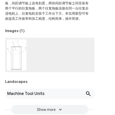
板，间距调节板上设有刻度，两块间距调节板之间安装有
两个平行的往复拖板，两个往复拖板连接在同一台往复步
进电机上，往复电机安装于工作台下方。本实用新型可有
效提高工作效率和加工精度，结构简单，操作简便。
Images (
1
)
Landscapes
Machine Tool Units
Show more