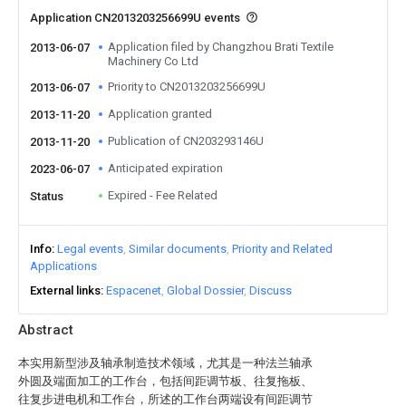
Application CN2013203256699U events
Application filed by Changzhou Brati Textile
2013-06-07
Machinery Co Ltd
Priority to CN2013203256699U
2013-06-07
Application granted
2013-11-20
Publication of CN203293146U
2013-11-20
Anticipated expiration
2023-06-07
Expired - Fee Related
Status
Info
Legal events
Similar documents
Priority and Related
Applications
External links
Espacenet
Global Dossier
Discuss
Abstract
本实用新型涉及轴承制造技术领域，尤其是一种法兰轴承
外圆及端面加工的工作台，包括间距调节板、往复拖板、
往复步进电机和工作台，所述的工作台两端设有间距调节