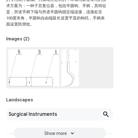
术方案为：一种子宫复位器，包括半圆钩、手柄，其特征
是，所述手柄下端与所述半圆钩固定端连接，连接处呈
100度夹角，半圆钩自由端延长设置平直的钩托，手柄表
面设置防滑纹。
Images (
2
)
Landscapes
Surgical Instruments
Show more