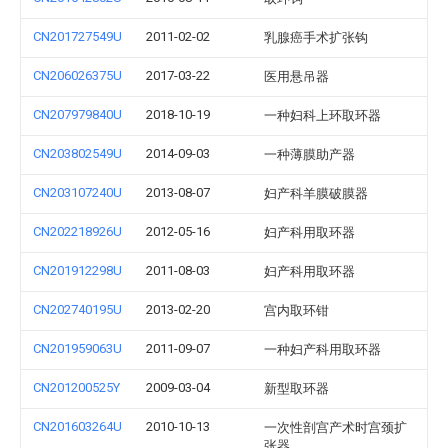
CN201727549U
2011-02-02
乳腺癌手术扩张钩
CN206026375U
2017-03-22
医用悬吊器
CN207979840U
2018-10-19
一种妇科上环取环器
CN203802549U
2014-09-03
一种薄膜助产器
CN203107240U
2013-08-07
妇产科羊膜破膜器
CN202218926U
2012-05-16
妇产科用取环器
CN201912298U
2011-08-03
妇产科用取环器
CN202740195U
2013-02-20
宫内取环钳
CN201959063U
2011-09-07
一种妇产科用取环器
CN201200525Y
2009-03-04
新型取环器
CN201603264U
2010-10-13
一次性剖宫产术时宫颈扩
张器