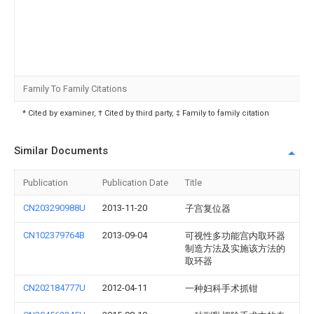
Family To Family Citations
* Cited by examiner, † Cited by third party, ‡ Family to family citation
Similar Documents
Publication
Publication Date
Title
CN203290988U
2013-11-20
子宫复位器
CN102379764B
2013-09-04
可视性多功能宫内取环器
制造方法及实施该方法的
取环器
CN202184777U
2012-04-11
一种妇科手术抓钳