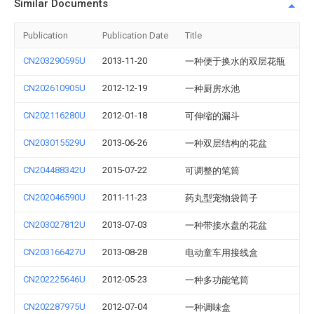
Similar Documents
Publication
Publication Date
Title
CN203290595U
2013-11-20
一种便于换水的双层花瓶
CN202610905U
2012-12-19
一种厨房水池
CN202116280U
2012-01-18
可伸缩的漏斗
CN203015529U
2013-06-26
一种双层结构的花盆
CN204488342U
2015-07-22
可调整的笔筒
CN202046590U
2011-11-23
药丸型宠物袋筒子
CN203027812U
2013-07-03
一种带接水盘的花盆
CN203166427U
2013-08-28
电动童车用接线盒
CN202225646U
2012-05-23
一种多功能笔筒
CN202287975U
2012-07-04
一种调味盒