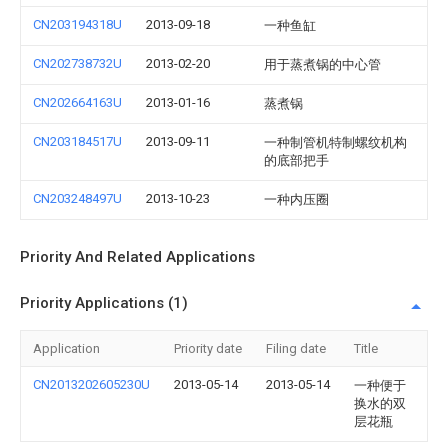
CN203194318U
2013-09-18
一种鱼缸
CN202738732U
2013-02-20
用于蒸煮锅的中心管
CN202664163U
2013-01-16
蒸煮锅
CN203184517U
2013-09-11
一种制管机特制螺纹机构
的底部把手
CN203248497U
2013-10-23
一种内压圈
Priority And Related Applications
Priority Applications (1)
Application
Priority date
Filing date
Title
CN2013202605230U
2013-05-14
2013-05-14
一种便于
换水的双
层花瓶