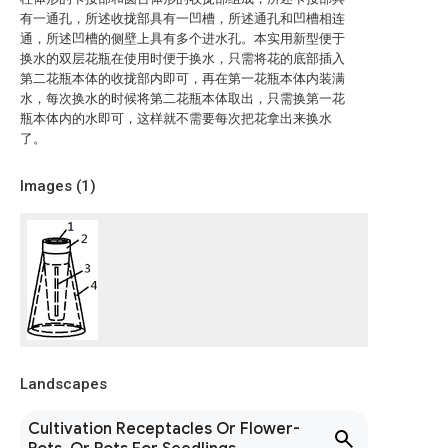
有一通孔，所述收拢部具有一凹槽，所述通孔和凹槽相连
通，所述凹槽的侧壁上具有多个进水孔。本实用新型便于
换水的双层花瓶在使用时便于换水，只需将花的底部插入
第二花瓶本体的收拢部内即可，再在第一花瓶本体内装满
水，每次换水的时候将第二花瓶本体取出，只需换第一花
瓶本体内的水即可，这样就不需要每次把花拿出来换水
了。
Images (
1
)
Landscapes
Cultivation Receptacles Or Flower-