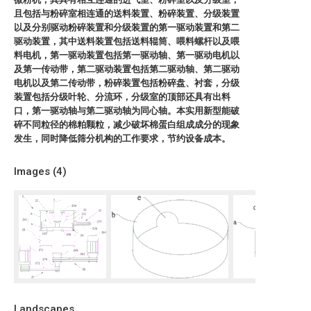
且包括与粉碎室相连通的送料装置、粉碎装置、分级装置
以及分别驱动粉碎装置和分级装置的第一驱动装置和第二
驱动装置，其中送料装置包括送料辊筒、喂料螺杆以及喂
料电机，第一驱动装置包括第一驱动轴、第一驱动电机以
及第一传动带，第二驱动装置包括第二驱动轴、第二驱动
电机以及第二传动带，粉碎装置包括粉碎盘、衬套，分级
装置包括分级叶轮、分流环，分级室的顶部还具有出料
口，第一驱动轴与第二驱动轴为同心轴。本实用新型能破
碎不同粒径的棉粕颗粒，减少破坏棉蛋白组成成分的现象
发生，同时降低筛分机构的工作要求，节约设备成本。
Images (
4
)
Landscapes