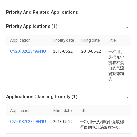
Priority And Related Applications
Priority Applications (1)
Application
Priority date
Filing date
Title
CN2013202849841U
2013-05-22
2013-05-22
一种用于
从棉粕中
提取棉蛋
白的气流
涡旋微粉
机
Applications Claiming Priority (1)
Application
Filing date
Title
CN2013202849841U
2013-05-22
一种用于从棉粕中提取棉
蛋白的气流涡旋微粉机