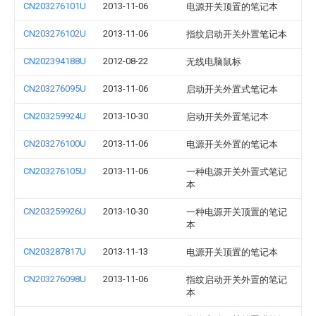
CN203276101U
2013-11-06
电源开关顶置的笔记本
CN203276102U
2013-11-06
指纹启动开关外置笔记本
CN202394188U
2012-08-22
无线电脑鼠标
CN203276095U
2013-11-06
启动开关外置式笔记本
CN203259924U
2013-10-30
启动开关外置笔记本
CN203276100U
2013-11-06
电源开关外置的笔记本
CN203276105U
2013-11-06
一种电源开关外置式笔记
本
CN203259926U
2013-10-30
一种电源开关顶置的笔记
本
CN203287817U
2013-11-13
电源开关顶置的笔记本
CN203276098U
2013-11-06
指纹启动开关外置的笔记
本