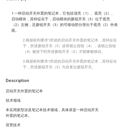
1.一种启动开关外置的笔记本，它包括顶壳（1）、底壳（2）、
启动模块，其特征在于，启动模块的拨钮开关（3）位于底壳
（2）左侧，且拨钮开关（3）的可移动部分突出于底壳（2）外表
面。
2.根据权利要求1所述的启动开关外置的笔记本，其特征在
于，所述拨钮开关（3）设有锁止按钮（4），该锁止按钮
（4）被按下时所述拨钮开关（3）才能够被移动。
3.根据权利要求1所述的启动开关外置的笔记本，其特征在
于，所述拨钮开关（3）为自复位拨钮开关。
Description
启动开关外置的笔记本
技术领域
本实用新型涉及笔记本技术领域，具体讲是一种启动开关
外置的笔记本。
背景技术