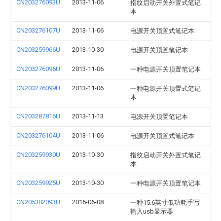
CN203276093U
2013-11-06
指纹启动开关外置式笔记
本
CN203276107U
2013-11-06
电源开关顶置式笔记本
CN203259966U
2013-10-30
电源开关顶置笔记本
CN203276096U
2013-11-06
一种电源开关顶置笔记本
CN203276099U
2013-11-06
一种电源开关顶置式笔记
本
CN203287816U
2013-11-13
电源开关顶置笔记本
CN203276104U
2013-11-06
电源开关顶置式笔记本
CN203259930U
2013-10-30
指纹启动开关外置式笔记
本
CN203259925U
2013-10-30
一种电源开关顶置笔记本
CN205302093U
2016-06-08
一种15.6英寸低功耗手写
输入usb显示器