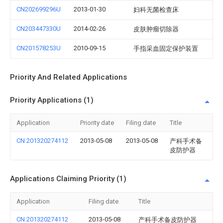
CN202699296U
2013-01-30
妇科无菌检查床
CN203447330U
2014-02-26
皮肤肿瘤切除器
CN201578253U
2010-09-15
手指采血固定保护装置
Priority And Related Applications
Priority Applications (1)
Application
Priority date
Filing date
Title
CN 201320274112
2013-05-08
2013-05-08
产科手术备
皮防护器
Applications Claiming Priority (1)
Application
Filing date
Title
CN 201320274112
2013-05-08
产科手术备皮防护器