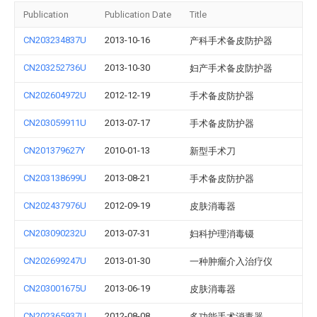
Publication
Publication Date
Title
CN203234837U
2013-10-16
产科手术备皮防护器
CN203252736U
2013-10-30
妇产手术备皮防护器
CN202604972U
2012-12-19
手术备皮防护器
CN203059911U
2013-07-17
手术备皮防护器
CN201379627Y
2010-01-13
新型手术刀
CN203138699U
2013-08-21
手术备皮防护器
CN202437976U
2012-09-19
皮肤消毒器
CN203090232U
2013-07-31
妇科护理消毒镊
CN202699247U
2013-01-30
一种肿瘤介入治疗仪
CN203001675U
2013-06-19
皮肤消毒器
CN202365937U
2012-08-08
多功能手术消毒器