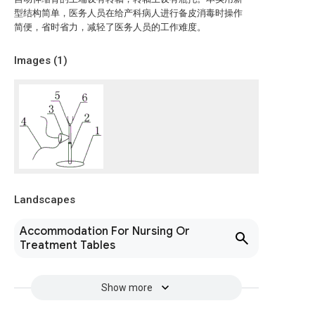
型结构简单，医务人员在给产科病人进行备皮消毒时操作
简便，省时省力，减轻了医务人员的工作难度。
Images (
1
)
Landscapes
Accommodation For Nursing Or
Treatment Tables
Show more