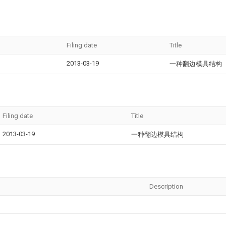
Filing date
Title
2013-03-19
一种翻边模具结构
Filing date
Title
2013-03-19
一种翻边模具结构
Description