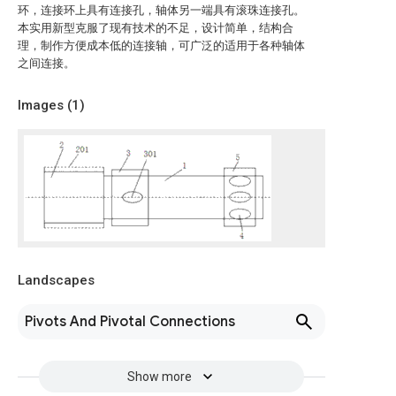
环，连接环上具有连接孔，轴体另一端具有滚珠连接孔。
本实用新型克服了现有技术的不足，设计简单，结构合
理，制作方便成本低的连接轴，可广泛的适用于各种轴体
之间连接。
Images (
1
)
Landscapes
Pivots And Pivotal Connections
Show more