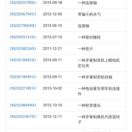
CN203201993U
2013-09-18
一种连接轴
CN202567941U
2012-12-05
带漏斗的水勺
CN202790045U
2013-03-13
连接轴
CN203051413U
2013-07-10
一种密封螺栓
CN202082260U
2011-12-21
一种垫片
CN203184525U
2013-09-11
一种牙膏制管机上帽电机
定位块
CN203189491U
2013-09-11
一种牙膏制管机转轴
CN203221831U
2013-10-02
一种电动童车用车轮连接
件
CN202484490U
2012-10-10
一种软管接头
CN203329675U
2013-12-11
一种牙膏制膏机均质器转
子