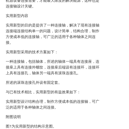
机器设备连接需要，才能最大限度的解决能源，这样也是
连接轴设计关键。
实用新型内容
实用新型的目的是提供了一种连接轴，解决了现有连接轴
连接端连接结构单一的问题，设计简单，结构合理，制作
方便成本低的连接轴，可广泛的适用于各种轴体之间连
接。
实用新型采用的技术方案如下：
一种连接轴，包括轴体，所述的轴体一端具有连接座，连
接座上具有连接外螺纹，连接座后端设有连接环，连接环
上具有连接孔，轴体另一端具有滚珠连接孔。
所述的滚珠连接孔外设有固定套。
与已有技术相比，实用新型的有益效果如下：
实用新型设计结构合理，制作方便成本低的连接轴，可广
泛的适用于各种轴体之间连接。
附图说明
图1为实用新型的结构示意图。