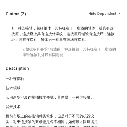
Claims
(2)
Hide Dependent
1.一种连接轴，包括轴体，其特征在于：所述的轴体一端具有连
接座，连接座上具有连接外螺纹，连接座后端设有连接环，连接
环上具有连接孔，轴体另一端具有滚珠连接孔。
2.根据权利要求1所述的一种连接轴，其特征在于：所述的
滚珠连接孔外设有固定套。
Description
一种连接轴
技术领域
实用新型涉及连接轴技术领域，具体属于一种连接轴。
背景技术
目前市场上的连接轴种类繁多，但是对于不同的机器设
备，对于连接轴的要求也是各不相同，如何最大限度满足