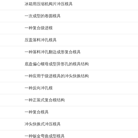
冰箱用压缩机阀片冲压模具
一次成型的卷圆模具
一种复合级进模
压盖落料冲孔模具
一种落料冲孔翻边成形复合模具
底盘偏心螺母成型异形孔的模具结构
一种应用于级进模具的冲头快换结构
一种反向冲孔模
一种正装式复合模结构
一种复合模具
冲头快换式冲压模具
一种钣金弯曲成型模具