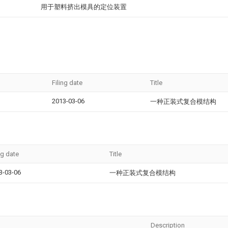
用于塑料挤出模具的定位装置
Filing date
Title
2013-03-06
一种正装式复合模结构
ng date
Title
3-03-06
一种正装式复合模结构
Description