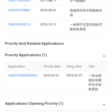
CN201935392U
2011-08-17
空气能锅炉
CN202915580U
2013-05-01
高效双排管太阳能热水
器
CN203334021U
2013-12-11
一种用于定型车间的节
能供热系统
Priority And Related Applications
Priority Applications (1)
Application
Priority date
Filing date
Title
CN2013200300505U
2013-01-21
2013-01-21
一种太阳
能自动循
环冷水加
热系统
Applications Claiming Priority (1)