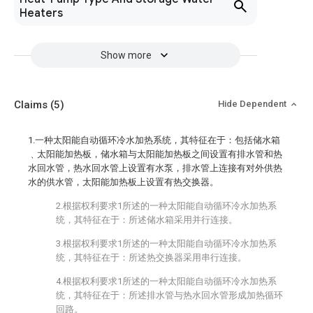
Heaters
Show more
Claims
(5)
Hide Dependent
1.一种太阳能自动循环冷水加热系统，其特征在于：包括储水箱
﹑太阳能加热板，储水箱与太阳能加热板之间设置有排水管和热
水回水管，热水回水管上设置有水泵，排水管上连接有对外供热
水的供水管，太阳能加热板上设置有热交换器。
2.根据权利要求1所述的一种太阳能自动循环冷水加热系
统，其特征在于：所述储水箱采用并行连接。
3.根据权利要求1所述的一种太阳能自动循环冷水加热系
统，其特征在于：所述热交换器采用串行连接。
4.根据权利要求1所述的一种太阳能自动循环冷水加热系
统，其特征在于：所述排水管与热水回水管形成加热循环
回路。