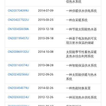
偿热水系统
CN203704099U
2014-07-09
一种供暖供水供电系统
CN204227522U
2015-03-25
一种自采暖系统
CN103453658A
2013-12-18
一种节能太阳能热水器
CN203199457U
2013-09-18
一种基于电加热的可实
现注射水保温的储罐
CN203869132U
2014-10-08
太阳能季节性蓄热采暖
及热水综合利用系统
CN203163074U
2013-08-28
一种智能保温供水系统
CN202452566U
2012-09-26
一种太阳能供暖与热水
系统
CN203454379U
2014-02-26
一种热能转换装置
CN202630224U
2012-12-26
一种浴池热水供给系统