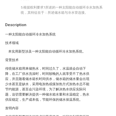
5.根据权利要求1所述的一种太阳能自动循环冷水加热系
统，其特征在于：所述储水箱与冷水管连接。
Description
一种太阳能自动循环冷水加热系统
技术领域
本实用新型涉及一种太阳能自动循环冷水加热系统。
背景技术
传统储水箱用来储热水，时间过久了，水温就会自动下
降，在工厂供水洗澡时，时间较晚的人就享受不了热水供
应，并且随着储水箱长时间供水，储水箱的储水量会出现
少水甚至是缺水，采用电加热或煤加热方式加热水总不能
节约能源，甚至会污染环境，为了解决热水供应实际问
题，迫切需要解决提供一种储水箱水量和水温稳定，热水
供应稳定，生产成本低，节能环保的储水保温系统。
发明内容