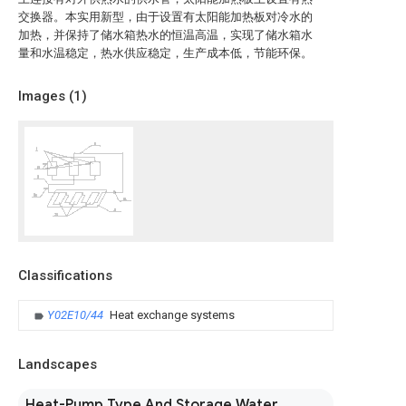
交换器。本实用新型，由于设置有太阳能加热板对冷水的
加热，并保持了储水箱热水的恒温高温，实现了储水箱水
量和水温稳定，热水供应稳定，生产成本低，节能环保。
Images (
1
)
Classifications
Y02E10/44
Heat exchange systems
Landscapes
Heat-Pump Type And Storage Water