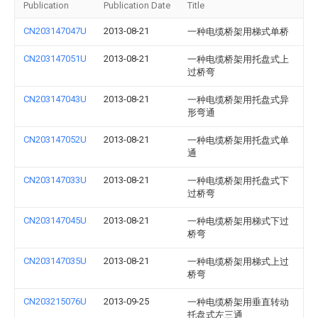
Publication
Publication Date
Title
CN203147047U
2013-08-21
一种电缆桥架用梯式单桥
CN203147051U
2013-08-21
一种电缆桥架用托盘式上
过桥弯
CN203147043U
2013-08-21
一种电缆桥架用托盘式异
形弯通
CN203147052U
2013-08-21
一种电缆桥架用托盘式单
通
CN203147033U
2013-08-21
一种电缆桥架用托盘式下
过桥弯
CN203147045U
2013-08-21
一种电缆桥架用梯式下过
桥弯
CN203147035U
2013-08-21
一种电缆桥架用梯式上过
桥弯
CN203215076U
2013-09-25
一种电缆桥架用垂直转动
托盘式左三通