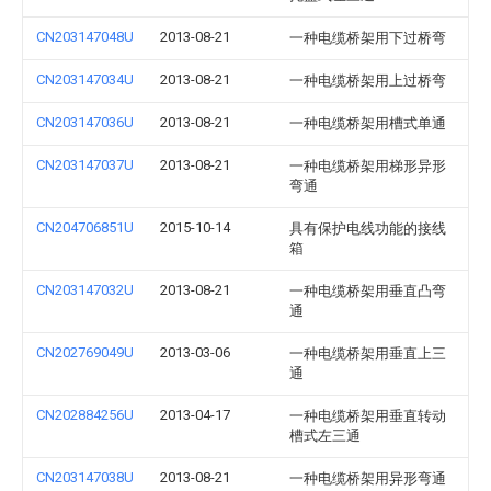
CN203147048U
2013-08-21
一种电缆桥架用下过桥弯
CN203147034U
2013-08-21
一种电缆桥架用上过桥弯
CN203147036U
2013-08-21
一种电缆桥架用槽式单通
CN203147037U
2013-08-21
一种电缆桥架用梯形异形
弯通
CN204706851U
2015-10-14
具有保护电线功能的接线
箱
CN203147032U
2013-08-21
一种电缆桥架用垂直凸弯
通
CN202769049U
2013-03-06
一种电缆桥架用垂直上三
通
CN202884256U
2013-04-17
一种电缆桥架用垂直转动
槽式左三通
CN203147038U
2013-08-21
一种电缆桥架用异形弯通