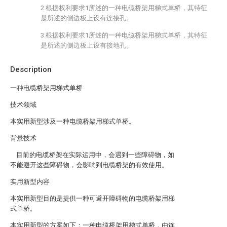
2.根据权利要求1所述的一种电缆桥架用梯式单桥，其特征
是所述的侧边板上设有连接孔。
3.根据权利要求1所述的一种电缆桥架用梯式单桥，其特征
是所述的侧边板上设有接地孔。
Description
一种电缆桥架用梯式单桥
技术领域
本实用新型涉及一种电缆桥架用梯式单桥。
背景技术
目前的电缆桥架在实际运用中，会遇到一些障碍物，如
不能避开这些障碍物，会影响到电缆桥架的有效使用。
实用新型内容
本实用新型目的是提供一种可避开障碍物的电缆桥架用梯
式单桥。
本实用新型的方案如下：一种电缆桥架用梯式单桥，由连