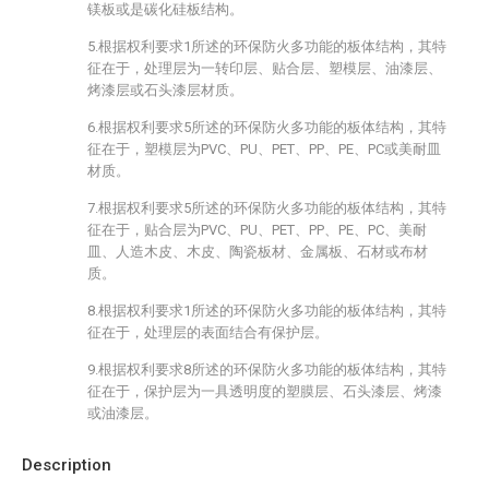
镁板或是碳化硅板结构。
5.根据权利要求1所述的环保防火多功能的板体结构，其特
征在于，处理层为一转印层、贴合层、塑模层、油漆层、
烤漆层或石头漆层材质。
6.根据权利要求5所述的环保防火多功能的板体结构，其特
征在于，塑模层为PVC、PU、PET、PP、PE、PC或美耐皿
材质。
7.根据权利要求5所述的环保防火多功能的板体结构，其特
征在于，贴合层为PVC、PU、PET、PP、PE、PC、美耐
皿、人造木皮、木皮、陶瓷板材、金属板、石材或布材
质。
8.根据权利要求1所述的环保防火多功能的板体结构，其特
征在于，处理层的表面结合有保护层。
9.根据权利要求8所述的环保防火多功能的板体结构，其特
征在于，保护层为一具透明度的塑膜层、石头漆层、烤漆
或油漆层。
Description