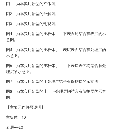
图1：为本实用新型的立体图。
图2：为本实用新型的分解图。
图3：为本实用新型的剖视图。
图4：为本实用新型的主板体上、下表面均结合有表层的示
意图。
图5：为本实用新型的主板体于上表层表面结合有处理层的
示意图。
图6：为本实用新型的主板体于上、下表层表面均结合有处
理层的示意图。
图7：为本实用新型的上处理层结合有保护层的示意图。
图8：为本实用新型的上、下处理层均结合有保护层的示意
图。
【主要元件符号说明】
主板体---10
表层----20