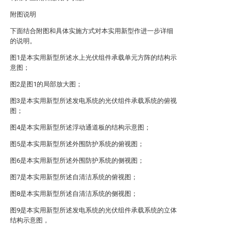
附图说明
下面结合附图和具体实施方式对本实用新型作进一步详细
的说明。
图1是本实用新型所述水上光伏组件承载单元方阵的结构示
意图；
图2是图1的局部放大图；
图3是本实用新型所述发电系统的光伏组件承载系统的俯视
图；
图4是本实用新型所述浮动通道板的结构示意图；
图5是本实用新型所述外围防护系统的俯视图；
图6是本实用新型所述外围防护系统的侧视图；
图7是本实用新型所述自清洁系统的俯视图；
图8是本实用新型所述自清洁系统的侧视图；
图9是本实用新型所述发电系统的光伏组件承载系统的立体
结构示意图，