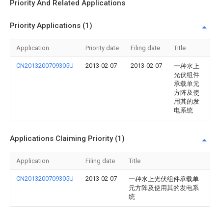
Priority And Related Applications
Priority Applications (1)
Application
Priority date
Filing date
Title
CN2013200709305U
2013-02-07
2013-02-07
一种水上
光伏组件
承载单元
方阵及使
用其的发
电系统
Applications Claiming Priority (1)
Application
Filing date
Title
CN2013200709305U
2013-02-07
一种水上光伏组件承载单
元方阵及使用其的发电系
统