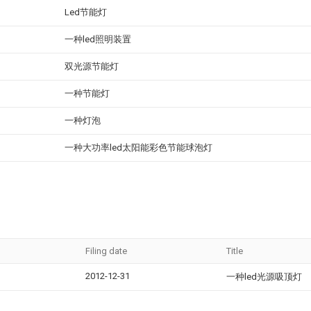
Led节能灯
一种led照明装置
双光源节能灯
一种节能灯
一种灯泡
一种大功率led太阳能彩色节能球泡灯
Filing date
Title
2012-12-31
一种led光源吸顶灯