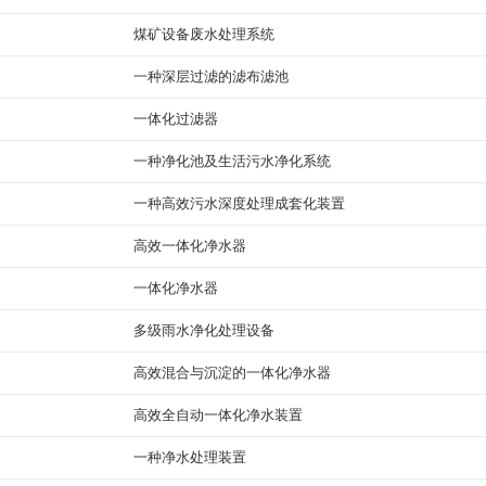
煤矿设备废水处理系统
一种深层过滤的滤布滤池
一体化过滤器
一种净化池及生活污水净化系统
一种高效污水深度处理成套化装置
高效一体化净水器
一体化净水器
多级雨水净化处理设备
高效混合与沉淀的一体化净水器
高效全自动一体化净水装置
一种净水处理装置