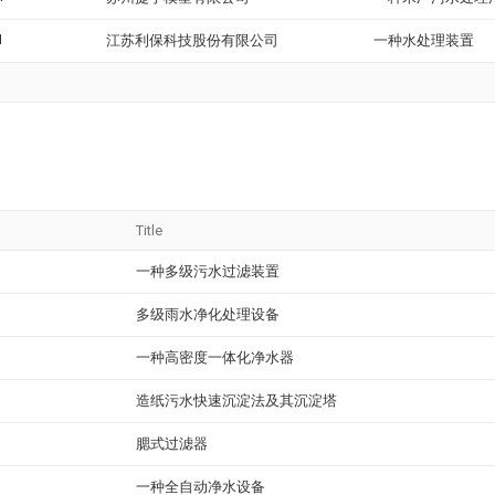
1
江苏利保科技股份有限公司
一种水处理装置
Title
一种多级污水过滤装置
多级雨水净化处理设备
一种高密度一体化净水器
造纸污水快速沉淀法及其沉淀塔
腮式过滤器
一种全自动净水设备