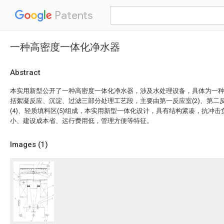
Patents
一种高密度一体化净水器
Abstract
本实用新型公开了一种高密度一体化净水器，涉及水处理设备，具体为一
括絮凝反应、沉淀、过滤三部分处理工艺段，主要由第一反应室(2)、第二反
(4)、轻质填料区(5)组成，本实用新型一体化设计，具有结构紧凑，抗冲
小、建设成本省、运行费用低，管理方便等特征。
Images (
1
)