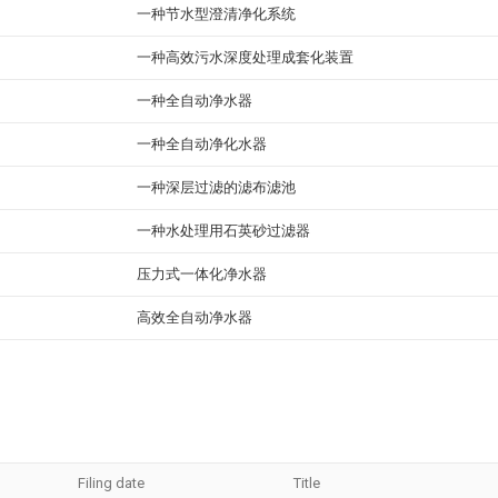
一种节水型澄清净化系统
一种高效污水深度处理成套化装置
一种全自动净水器
一种全自动净化水器
一种深层过滤的滤布滤池
一种水处理用石英砂过滤器
压力式一体化净水器
高效全自动净水器
Filing date
Title