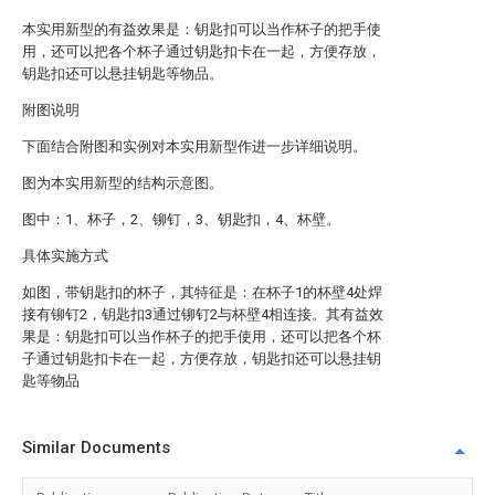
本实用新型的有益效果是：钥匙扣可以当作杯子的把手使
用，还可以把各个杯子通过钥匙扣卡在一起，方便存放，
钥匙扣还可以悬挂钥匙等物品。
附图说明
下面结合附图和实例对本实用新型作进一步详细说明。
图为本实用新型的结构示意图。
图中：1、杯子，2、铆钉，3、钥匙扣，4、杯壁。
具体实施方式
如图，带钥匙扣的杯子，其特征是：在杯子1的杯壁4处焊
接有铆钉2，钥匙扣3通过铆钉2与杯壁4相连接。其有益效
果是：钥匙扣可以当作杯子的把手使用，还可以把各个杯
子通过钥匙扣卡在一起，方便存放，钥匙扣还可以悬挂钥
匙等物品
Similar Documents