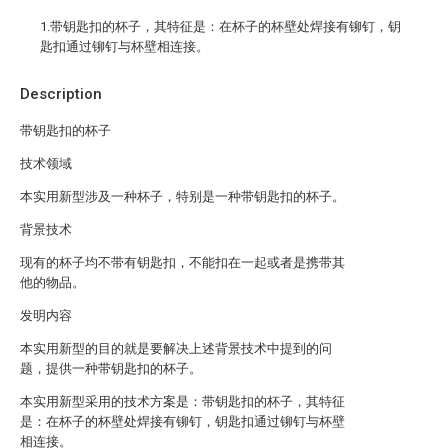
1.带钥匙扣的杯子，其特征是：在杯子的杯壁处焊接有铆钉，钥
匙扣通过铆钉与杯壁相连接。
Description
带钥匙扣的杯子
技术领域
本实用新型涉及一种杯子，特别是一种带钥匙扣的杯子。
背景技术
现有的杯子均不带有钥匙扣，不能扣在一起或者是携带其
他的物品。
发明内容
本实用新型的目的就是要解决上述背景技术中提到的问
题，提供一种带钥匙扣的杯子。
本实用新型采用的技术方案是：带钥匙扣的杯子，其特征
是：在杯子的杯壁处焊接有铆钉，钥匙扣通过铆钉与杯壁
相连接。