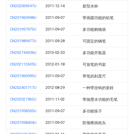
CN202069347U
2011-12-14
新型水杯
CN201960948U
2011-09-07
带画圆功能的铅笔
CN201957973U
2011-09-07
多功能购物袋
CN201989477U
2011-09-28
可固定的钢笔
CN202744306U
2013-02-20
多功能开瓶器
CN202112605U
2012-01-18
可放笔的书架
CN201960993U
2011-09-07
带笔的刻度尺
CN202401717U
2012-08-29
一种带挂钩的瓷砖
CN202021962U
2011-11-02
带抽墨水功能的毛笔
CN201958503U
2011-09-07
多功能筷子
CN201958404U
2011-09-07
防颈椎病枕头