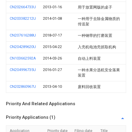
CN202664733U
2013-01-16
用于放置网版的桌子
CN203382212U
2014-01-08
一种用于去除金属物质的
传送架
CN207616288U
2018-07-17
一种钢带的打磨装置
CN204289620U
2015-04-22
入壳机电池壳抓取机构
CN103662592A
2014-03-26
自动上料装置
CN204996735U
2016-01-27
一种水果分选机安全落果
装置
CN202860967U
2013-04-10
废料回收装置
Priority And Related Applications
Priority Applications (1)
Application
Priority date
Filing date
Title