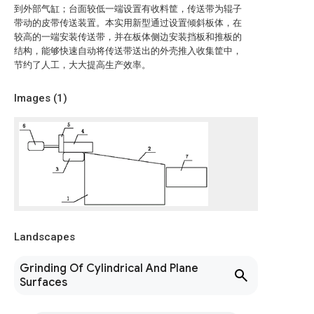
到外部气缸；台面较低一端设置有收料筐，传送带为辊子
带动的皮带传送装置。本实用新型通过设置倾斜板体，在
较高的一端安装传送带，并在板体侧边安装挡板和推板的
结构，能够快速自动将传送带送出的外壳推入收集筐中，
节约了人工，大大提高生产效率。
Images (
1
)
Landscapes
Grinding Of Cylindrical And Plane
Surfaces