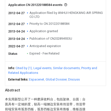
Application CN 201220188584 events
Application filed by ANHUI HENGKANG AIR SPRING
2012-04-27
CO LTD
Priority to CN 201220188584
2012-04-27
Application granted
2013-04-24
Publication of CN202894933U
2013-04-24
Anticipated expiration
2022-04-27
Expired - Fee Related
Status
Info
Cited by (1)
Legal events
Similar documents
Priority and
Related Applications
External links
Espacenet
Global Dossier
Discuss
Abstract
本实用新型公开了一种磨床收料台，包括架体、台面：台
面具有一定倾斜度，较高一端侧边安装有传送带，传送带
前端安装有弧形挡板，弧形挡板边安装有推板，推板连接