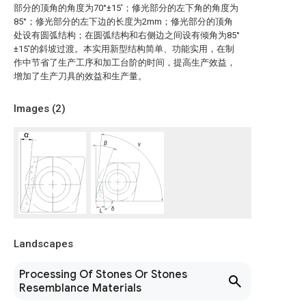
部分的顶角的角度为70°±15′；修光部分的左下角的角度为
85°；修光部分的左下边的长度为2mm；修光部分的顶角
处设有圆弧结构；在圆弧结构和右侧边之间设有倾角为85°
±15′的斜坡过渡。本实用新型结构简单、功能实用，在制
作中节省了生产工序和加工台阶的时间，提高生产效益，
增加了生产刀具的效益和生产量。
Images (
2
)
Landscapes
Processing Of Stones Or Stones
Resemblance Materials