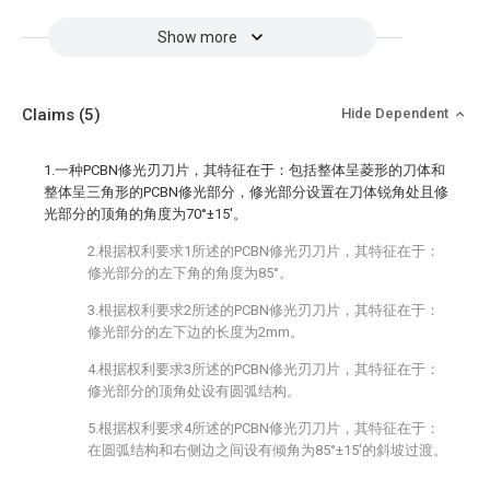
Show more
Claims
(5)
Hide Dependent
1.一种PCBN修光刃刀片，其特征在于：包括整体呈菱形的刀体和
整体呈三角形的PCBN修光部分，修光部分设置在刀体锐角处且修
光部分的顶角的角度为70°±15′。
2.根据权利要求1所述的PCBN修光刃刀片，其特征在于：
修光部分的左下角的角度为85°。
3.根据权利要求2所述的PCBN修光刃刀片，其特征在于：
修光部分的左下边的长度为2mm。
4.根据权利要求3所述的PCBN修光刃刀片，其特征在于：
修光部分的顶角处设有圆弧结构。
5.根据权利要求4所述的PCBN修光刃刀片，其特征在于：
在圆弧结构和右侧边之间设有倾角为85°±15′的斜坡过渡。