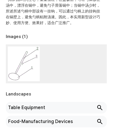
汤中，漂浮在锅中，避免勺子滑落锅中；当锅中汤少时，
所述所述勺柄中部设有一挂钩，可以通过勺柄上的挂钩挂
在锅壁上，避免勺柄粘附汤液。因此，本实用新型设计巧
妙、使用方便、效果好，适合广泛推广。
Images (
1
)
Landscapes
Table Equipment
Food-Manufacturing Devices