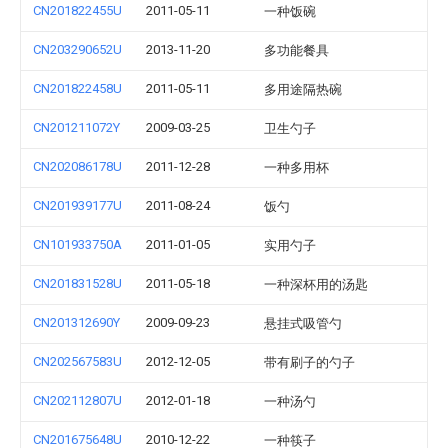
CN201822455U
2011-05-11
一种饭碗
CN203290652U
2013-11-20
多功能餐具
CN201822458U
2011-05-11
多用途隔热碗
CN201211072Y
2009-03-25
卫生勺子
CN202086178U
2011-12-28
一种多用杯
CN201939177U
2011-08-24
饭勺
CN101933750A
2011-01-05
实用勺子
CN201831528U
2011-05-18
一种深杯用的汤匙
CN201312690Y
2009-09-23
悬挂式吸管勺
CN202567583U
2012-12-05
带有刷子的勺子
CN202112807U
2012-01-18
一种汤勺
CN201675648U
2010-12-22
一种筷子