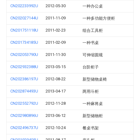
CN202233992U
2012-05-30
一种办公桌
CN202027144U
2011-11-09
一种多功能方便柜
CN201751118U
2011-02-23
组合工具柜
CN201734185U
2011-02-09
一种书桌
CN202053790U
2011-11-30
可伸缩圆规
CN202932388U
2013-05-15
台阶柜子
CN202386197U
2012-08-22
新型储物桌椅
CN202874493U
2013-04-17
两用斗柜
CN202552792U
2012-11-28
一种麻将桌
CN202980896U
2013-06-12
新型储物柜
CN202496737U
2012-10-24
餐桌书架
CN201929405U
2011-08-17