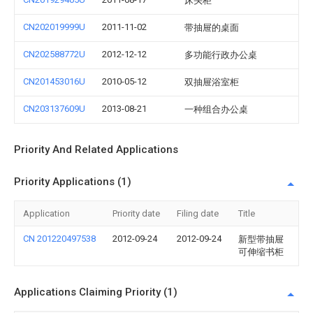
床头柜
CN202019999U
2011-11-02
带抽屉的桌面
CN202588772U
2012-12-12
多功能行政办公桌
CN201453016U
2010-05-12
双抽屉浴室柜
CN203137609U
2013-08-21
一种组合办公桌
Priority And Related Applications
Priority Applications (1)
Application
Priority date
Filing date
Title
CN 201220497538
2012-09-24
2012-09-24
新型带抽屉
可伸缩书柜
Applications Claiming Priority (1)