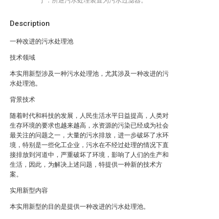
于：所述污水处理装置为污水过滤器。
Description
一种改进的污水处理池
技术领域
本实用新型涉及一种污水处理池，尤其涉及一种改进的污
水处理池。
背景技术
随着时代和科技的发展，人民生活水平日益提高，人类对
生存环境的要求也越来越高，水资源的污染已经成为社会
最关注的问题之一，大量的污水排放，进一步破坏了水环
境，特别是一些化工企业，污水在不经过处理的情况下直
接排放到河道中，严重破坏了环境，影响了人们的生产和
生活，因此，为解决上述问题，特提供一种新的技术方
案。
实用新型内容
本实用新型的目的是提供一种改进的污水处理池。