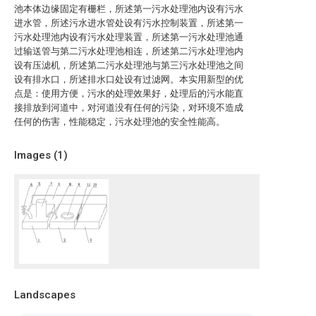
池本体边缘固定有栅栏，所述第一污水处理池内设有污水
进水管，所述污水进水管处设有污水控制装置，所述第一
污水处理池内设有污水处理装置，所述第一污水处理池通
过输送管与第二污水处理池相连，所述第二污水处理池内
设有压滤机，所述第二污水处理池与第三污水处理池之间
设有排水口，所述排水口处设有过滤网。本实用新型的优
点是：使用方便，污水的处理效果好，处理后的污水能直
接排放到河道中，对河道没有任何的污染，对环境不造成
任何的伤害，性能稳定，污水处理池的安全性能高。
Images (
1
)
Landscapes