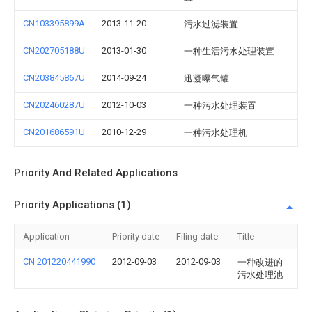
CN103395899A
2013-11-20
污水过滤装置
CN202705188U
2013-01-30
一种生活污水处理装置
CN203845867U
2014-09-24
迅凝曝气罐
CN202460287U
2012-10-03
一种污水处理装置
CN201686591U
2010-12-29
一种污水处理机
Priority And Related Applications
Priority Applications (1)
Application
Priority date
Filing date
Title
CN 201220441990
2012-09-03
2012-09-03
一种改进的
污水处理池