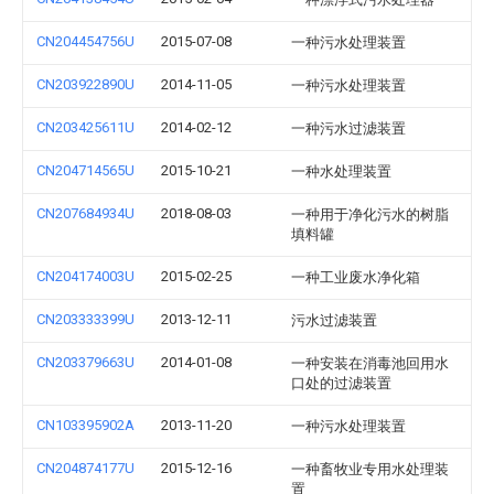
CN204454756U
2015-07-08
一种污水处理装置
CN203922890U
2014-11-05
一种污水处理装置
CN203425611U
2014-02-12
一种污水过滤装置
CN204714565U
2015-10-21
一种水处理装置
CN207684934U
2018-08-03
一种用于净化污水的树脂
填料罐
CN204174003U
2015-02-25
一种工业废水净化箱
CN203333399U
2013-12-11
污水过滤装置
CN203379663U
2014-01-08
一种安装在消毒池回用水
口处的过滤装置
CN103395902A
2013-11-20
一种污水处理装置
CN204874177U
2015-12-16
一种畜牧业专用水处理装
置