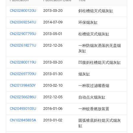
CN202800120U
2013-03-20
斜柱槽熄灭式烟灰缸
CN203692541U
2014-07-09
环保烟灰缸
CN202907795U
2013-05-01
柱槽熄灭式烟灰缸
CN202618271U
2012-12-26
一种防烟灰洒落的无盖烟
灰缸
CN202800119U
2013-03-20
凹腹斜柱槽熄灭式烟灰缸
CN202697709U
2013-01-30
烟灰缸
CN201398450Y
2010-02-10
一种双过滤嘴香烟
CN202566286U
2012-12-05
自动点火烟灰缸
CN204930103U
2016-01-06
一种蚊香燃放装置
CN102845835A
2013-01-02
圆弧锥底斜柱熄灭式烟灰
缸