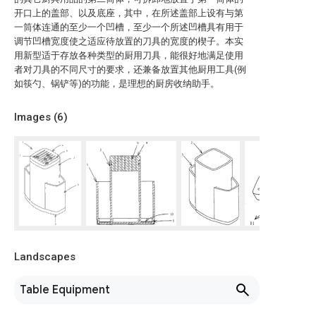
开口上的盖部、以及底座，其中，在所述盖部上设有与第
一筒体连通的至少一个凹槽，至少一个所述凹槽具有用于
调节凹槽宽度使之适应待放置的刀具的宽度的楔子。本实
用新型适于存放各种类型的厨用刀具，能很好地满足使用
者对刀具的不同尺寸的要求，还兼备放置其他厨用工具(例
如筷勺、锅铲等)的功能，是理想的厨房收纳助手。
Images (
6
)
Landscapes
Table Equipment