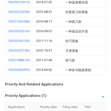
CN203676915U
2014-07-02
一种蔬菜擦丝器
CN202355290U
2012-08-01
内置菜刀的菜板
CN201542498U
2010-08-11
一种插刀架
CN205552616U
2016-09-07
一种食品切片器
CN202036100U
2011-11-16
轻巧菜板
CN202505146U
2012-10-31
方便菜板
CN201888619U
2011-07-06
筷勺架
CN203506495U
2014-04-02
一种多功能蔬果刨
Priority And Related Applications
Priority Applications (1)
Application
Priority date
Filing date
Title