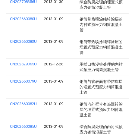
CN202708356U
2013-01-30
综合防腐处理的埋置式预
应力钢筒混凝土管
CN202660080U
2013-01-09
钢筒带热喷涂纯锌涂层的
内衬式预应力钢筒混凝土
管
CN202660083U
2013-01-09
钢筒带热喷涂纯锌涂层的
埋置式预应力钢筒混凝土
管
CN202629365U
2012-12-26
承插口热浸锌处理的内衬
式预应力钢筒混凝土管
CN202660079U
2013-01-09
钢筒与管表面有带防腐层
的埋置式预应力钢筒混凝
土管
CN202660082U
2013-01-09
钢筒内外壁带有热浸锌涂
层的埋置式预应力钢筒混
凝土管
CN202660085U
2013-01-09
综合防腐处理的内衬式预
应力钢筒混凝土管