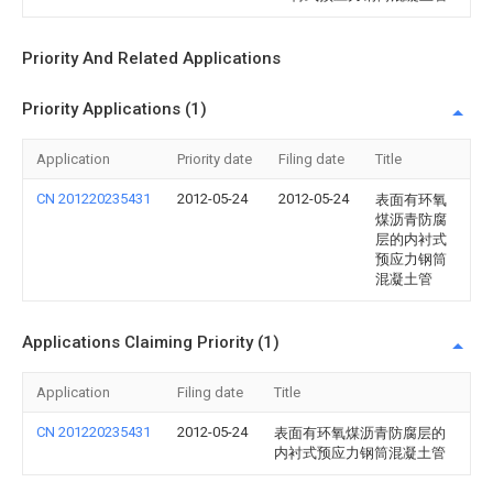
Priority And Related Applications
Priority Applications (1)
Application
Priority date
Filing date
Title
CN 201220235431
2012-05-24
2012-05-24
表面有环氧
煤沥青防腐
层的内衬式
预应力钢筒
混凝土管
Applications Claiming Priority (1)
Application
Filing date
Title
CN 201220235431
2012-05-24
表面有环氧煤沥青防腐层的
内衬式预应力钢筒混凝土管