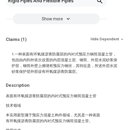
Rigid Pipes And Flexible Pipes
Show more
Claims
(1)
Hide Dependent
1.一种表面有环氧煤沥青防腐层的内衬式预应力钢筒混凝土管，
包括由内到外依次设置的内层混凝土层、钢筒、外层水泥砂浆保
护层，钢筒外壁上缠绕有预应力钢丝，其特征是，所述外层水泥
砂浆保护层外部设有环氧煤沥青防腐层。
Description
表面有环氧煤沥青防腐层的内衬式预应力钢筒混凝土管
技术领域
本实用新型属于预应力混凝土构件领域，尤其是一种表面
有环氧煤沥青防腐层的内衬式预应力钢筒混凝土管。