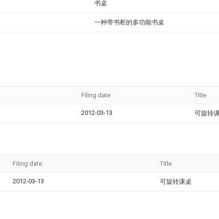
书桌
一种带书柜的多功能书桌
Filing date
Title
2012-03-13
可旋转
Filing date
Title
2012-03-13
可旋转课桌