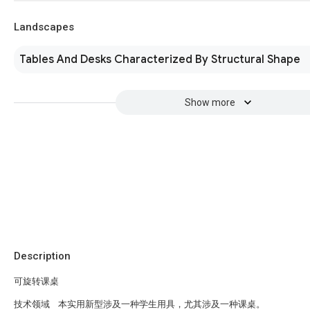
Landscapes
Tables And Desks Characterized By Structural Shape
Show more
Description
可旋转课桌
技术领域 本实用新型涉及一种学生用具，尤其涉及一种课桌。