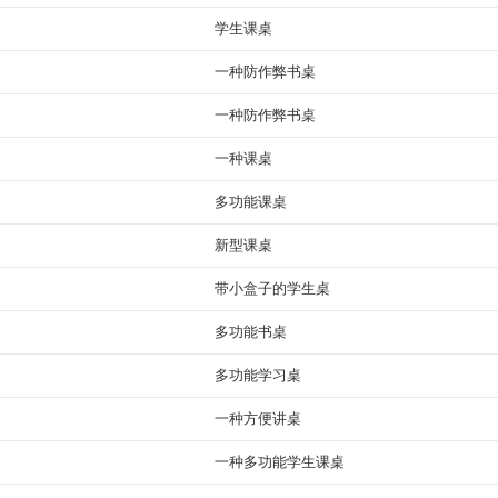
学生课桌
一种防作弊书桌
一种防作弊书桌
一种课桌
多功能课桌
新型课桌
带小盒子的学生桌
多功能书桌
多功能学习桌
一种方便讲桌
一种多功能学生课桌