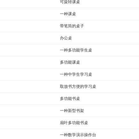
可旋转课桌
一种课桌
带笔筒的桌子
办公桌
一种多功能学生桌
多功能课桌
一种中学生学习桌
取放书方便的学习桌
多功能书桌
一种新型书架
扇叶多功能书桌
一种数学演示操作台