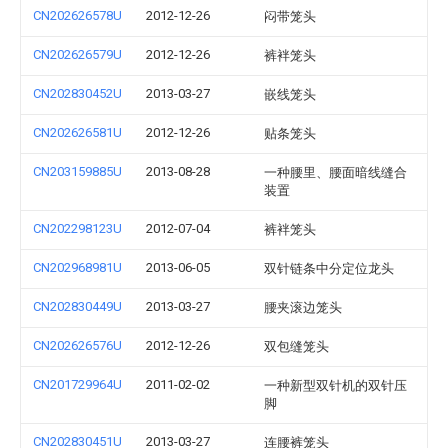
CN202626578U
2012-12-26
闷带笼头
CN202626579U
2012-12-26
裤袢笼头
CN202830452U
2013-03-27
嵌线笼头
CN202626581U
2012-12-26
贴条笼头
CN203159885U
2013-08-28
一种腰里、腰面暗线缝合
装置
CN202298123U
2012-07-04
裤袢笼头
CN202968981U
2013-06-05
双针链条中分定位龙头
CN202830449U
2013-03-27
腰夹滚边笼头
CN202626576U
2012-12-26
双包缝笼头
CN201729964U
2011-02-02
一种新型双针机的双针压
脚
CN202830451U
2013-03-27
连腰裤笼头