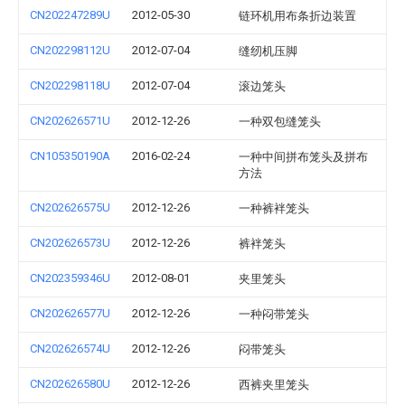
CN202247289U
2012-05-30
链环机用布条折边装置
CN202298112U
2012-07-04
缝纫机压脚
CN202298118U
2012-07-04
滚边笼头
CN202626571U
2012-12-26
一种双包缝笼头
CN105350190A
2016-02-24
一种中间拼布笼头及拼布
方法
CN202626575U
2012-12-26
一种裤袢笼头
CN202626573U
2012-12-26
裤袢笼头
CN202359346U
2012-08-01
夹里笼头
CN202626577U
2012-12-26
一种闷带笼头
CN202626574U
2012-12-26
闷带笼头
CN202626580U
2012-12-26
西裤夹里笼头