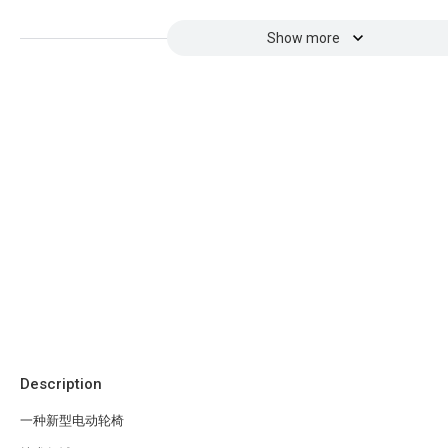
Show more
Description
一种新型电动轮椅