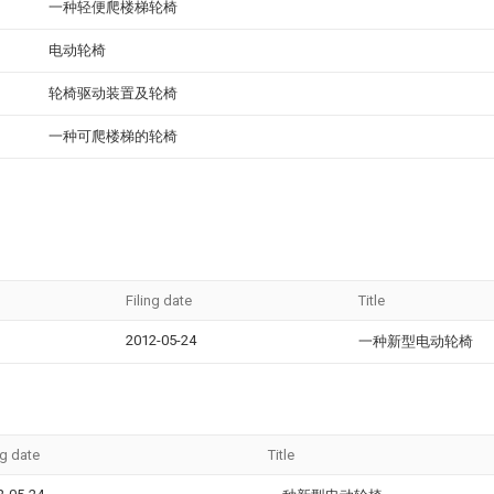
一种轻便爬楼梯轮椅
电动轮椅
轮椅驱动装置及轮椅
一种可爬楼梯的轮椅
Filing date
Title
2012-05-24
一种新型电动轮椅
ng date
Title