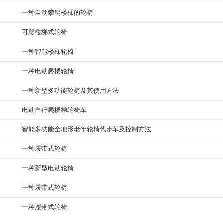
一种自动攀爬楼梯的轮椅
可爬楼梯式轮椅
一种智能楼梯轮椅
一种电动爬楼轮椅
一种新型多功能轮椅及其使用方法
电动自行爬楼梯轮椅车
智能多功能全地形老年轮椅代步车及控制方法
一种履带式轮椅
一种新型电动轮椅
一种履带式轮椅
一种履带式轮椅