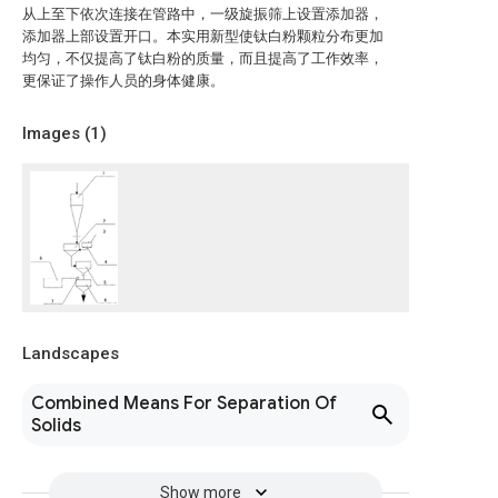
从上至下依次连接在管路中，一级旋振筛上设置添加器，
添加器上部设置开口。本实用新型使钛白粉颗粒分布更加
均匀，不仅提高了钛白粉的质量，而且提高了工作效率，
更保证了操作人员的身体健康。
Images (
1
)
Landscapes
Combined Means For Separation Of
Solids
Show more