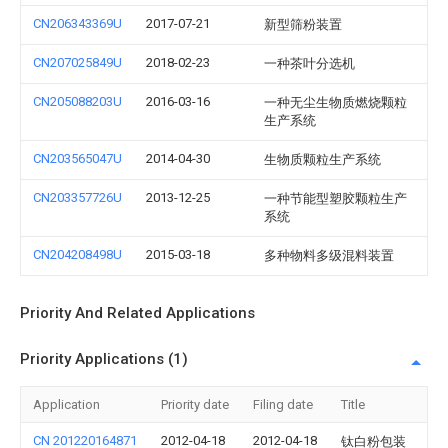
CN206343369U
2017-07-21
新型筛粉装置
CN207025849U
2018-02-23
一种茶叶分选机
CN205088203U
2016-03-16
一种无尘生物质燃烧颗粒
生产系统
CN203565047U
2014-04-30
生物质颗粒生产系统
CN203357726U
2013-12-25
一种节能型塑胶颗粒生产
系统
CN204208498U
2015-03-18
多种物料多级混料装置
Priority And Related Applications
Priority Applications (1)
Application
Priority date
Filing date
Title
CN 201220164871
2012-04-18
2012-04-18
钛白粉包装