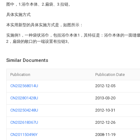
图中，1.浴巾本体、2.扁袋、3.拉链。
具体实施方式
本实用新型的具体实施方式是，如图所示：
实施例1，一种袋状浴巾，包括浴巾本体1，其特征是：浴巾本体的一面缝
2，扁袋的敞口的一端设置有拉链3。
Similar Documents
Publication
Publication Date
CN202568014U
2012-12-05
CN202801428U
2013-03-20
CN202504248U
2012-10-31
CN202618367U
2012-12-26
CN201150496Y
2008-11-19