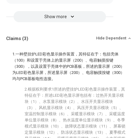
Show more
Claims
(3)
Hide Dependent
1.一种壁挂炉LED彩色显示操作装置，其特征在于：包括壳体
（100）和设置于壳体上的显示屏（200）、电容触摸按键
（300），以及设置于壳体中的PCB基板，所述的显示屏（200）
为LED彩色显示屏，所述显示屏（200）、电容触摸按键（300）
均与PCB基板电性连接。
2.根据权利要求1所述的壁挂炉LED彩色显示操作装置，其
特征在于：所述LED彩色显示屏包括有：过热开关显示模
块（1）、水泵显示模块（2）、水压开关显示模块
（3）、风机显示模块（4）、风压开关显示模块（5）、
室温控制显示模块（6）、采暖显示模块（7）、采暖温度
单位显示模块（8）、热水温度单位显示模块（9）、冬季
模式显示模块（10）、故障状态显示模块（11）、屏幕锁
定显示模块（12）、防冻状态显示模块（13）、夏季模式