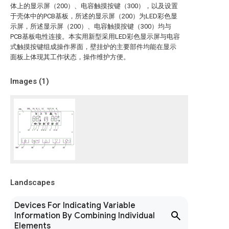
体上的显示屏（200）、电容触摸按键（300），以及设置
于壳体中的PCB基板，所述的显示屏（200）为LED彩色显
示屏，所述显示屏（200）、电容触摸按键（300）均与
PCB基板电性连接。本实用新型采用LED彩色显示屏与电容
式触摸按键组成操作界面，壁挂炉的主要部件均能在显示
面板上体现其工作状态，操作维护方便。
Images (
1
)
Landscapes
Devices For Indicating Variable
Information By Combining Individual
Elements