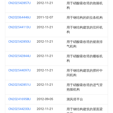
CN202542857U
2012-11-21
用于硝酸吸收塔的抱箍机
构
CN202064446U
2011-12-07
用于钢结构的斜拉条机构
CN202544113U
2012-11-21
用于钢结构建筑的弦杆机
构
CN202542850U
2012-11-21
用于硝酸吸收塔的裙座排
气机构
CN202542844U
2012-11-21
用于硝酸吸收塔的栅板机
构
CN202544097U
2012-11-21
用于钢结构建筑的撑杆中
间机构
CN202542851U
2012-11-21
用于硝酸吸收塔的进气管
抱箍机构
CN202416958U
2012-09-05
测风塔平台
CN202544200U
2012-11-21
用于钢结构建筑的屋面梁