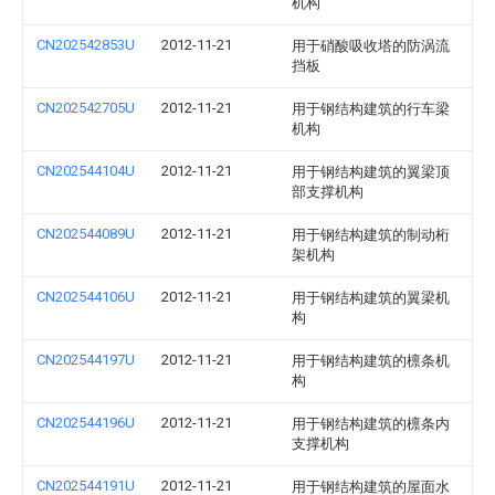
机构
CN202542853U
2012-11-21
用于硝酸吸收塔的防涡流
挡板
CN202542705U
2012-11-21
用于钢结构建筑的行车梁
机构
CN202544104U
2012-11-21
用于钢结构建筑的翼梁顶
部支撑机构
CN202544089U
2012-11-21
用于钢结构建筑的制动桁
架机构
CN202544106U
2012-11-21
用于钢结构建筑的翼梁机
构
CN202544197U
2012-11-21
用于钢结构建筑的檩条机
构
CN202544196U
2012-11-21
用于钢结构建筑的檩条内
支撑机构
CN202544191U
2012-11-21
用于钢结构建筑的屋面水