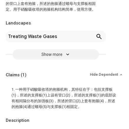
的管口上套有抱箍，所述的抱箍通过螺母与支撑板相固
定。用于硝酸吸收塔的抱箍机构结构简单，使用方便。
Landscapes
Treating Waste Gases
Show more
Claims
(1)
Hide Dependent
1. 一种用于硝酸吸收塔的抱箍机构，其特征在于：包括支撑板
(1)，所述的支撑板(1)上设有管口(2)，所述的支撑板(1)的底部设
有相间隔分布的加强板(3)，所述的管口(2)上套有抱箍(4)，所述
的抱箍(4)通过螺母(5)与支撑板(1)相固定。
Description