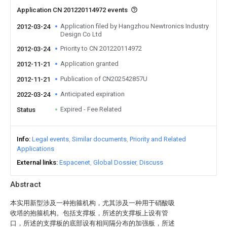
Application CN 201220114972 events
Application filed by Hangzhou Newtronics Industry
2012-03-24
Design Co Ltd
Priority to CN 201220114972
2012-03-24
Application granted
2012-11-21
Publication of CN202542857U
2012-11-21
Anticipated expiration
2022-03-24
Expired - Fee Related
Status
Info
Legal events
Similar documents
Priority and Related
Applications
External links
Espacenet
Global Dossier
Discuss
Abstract
本实用新型涉及一种抱箍机构，尤其涉及一种用于硝酸吸
收塔的抱箍机构。包括支撑板，所述的支撑板上设有管
口，所述的支撑板的底部设有相间隔分布的加强板，所述