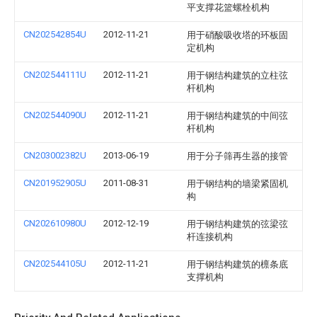
平支撑花篮螺栓机构
CN202542854U
2012-11-21
用于硝酸吸收塔的环板固
定机构
CN202544111U
2012-11-21
用于钢结构建筑的立柱弦
杆机构
CN202544090U
2012-11-21
用于钢结构建筑的中间弦
杆机构
CN203002382U
2013-06-19
用于分子筛再生器的接管
CN201952905U
2011-08-31
用于钢结构的墙梁紧固机
构
CN202610980U
2012-12-19
用于钢结构建筑的弦梁弦
杆连接机构
CN202544105U
2012-11-21
用于钢结构建筑的檩条底
支撑机构