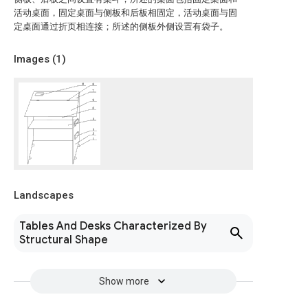
活动桌面，固定桌面与侧板和后板相固定，活动桌面与固
定桌面通过折页相连接；所述的侧板外侧设置有袋子。
Images (
1
)
Landscapes
Tables And Desks Characterized By
Structural Shape
Show more