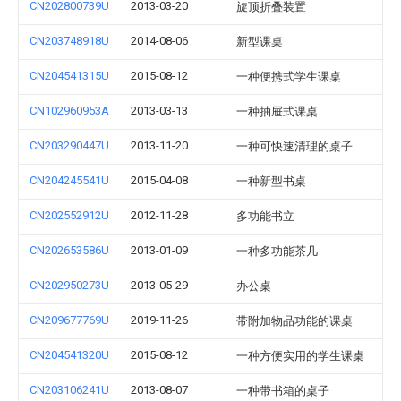
CN202800739U
2013-03-20
旋顶折叠装置
CN203748918U
2014-08-06
新型课桌
CN204541315U
2015-08-12
一种便携式学生课桌
CN102960953A
2013-03-13
一种抽屉式课桌
CN203290447U
2013-11-20
一种可快速清理的桌子
CN204245541U
2015-04-08
一种新型书桌
CN202552912U
2012-11-28
多功能书立
CN202653586U
2013-01-09
一种多功能茶几
CN202950273U
2013-05-29
办公桌
CN209677769U
2019-11-26
带附加物品功能的课桌
CN204541320U
2015-08-12
一种方便实用的学生课桌
CN203106241U
2013-08-07
一种带书箱的桌子