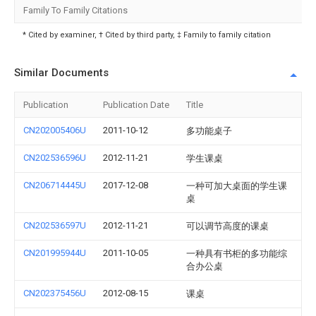
Family To Family Citations
* Cited by examiner, † Cited by third party, ‡ Family to family citation
Similar Documents
Publication
Publication Date
Title
CN202005406U
2011-10-12
多功能桌子
CN202536596U
2012-11-21
学生课桌
CN206714445U
2017-12-08
一种可加大桌面的学生课
桌
CN202536597U
2012-11-21
可以调节高度的课桌
CN201995944U
2011-10-05
一种具有书柜的多功能综
合办公桌
CN202375456U
2012-08-15
课桌