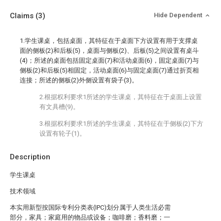
Claims
(3)
Hide Dependent
1.学生课桌，包括桌面，其特征在于桌面下方设置有用于支撑桌
面的侧板(2)和后板(5)，桌面与侧板(2)、后板(5)之间设置有桌斗
(4)；所述的桌面包括固定桌面(7)和活动桌面(6)，固定桌面(7)与
侧板(2)和后板(5)相固定，活动桌面(6)与固定桌面(7)通过折页相
连接；所述的侧板(2)外侧设置有袋子(3)。
2.根据权利要求1所述的学生课桌，其特征在于桌面上设置
有文具槽(9)。
3.根据权利要求1所述的学生课桌，其特征在于侧板(2)下方
设置有轮子(1)。
Description
学生课桌
技术领域
本实用新型按国际专利分类表(IPC)划分属于人类生活必需
部分，家具；家庭用的物品或设备；咖啡磨；香料磨；一