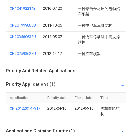
CN104192214B
2016-07-20
一种铝合金材质的电动汽
车车架
CN201999085U
2011-10-05
一种中巴车车身结构
CN203580638U
2014-05-07
一种汽车传动轴中间支撑
结构
CN202593627U
2012-12-12
一种汽车横梁
Priority And Related Applications
Priority Applications (1)
Application
Priority date
Filing date
Title
CN 201220147917
2012-04-10
2012-04-10
汽车前舱结
构
Applications Claiming Priority (1)