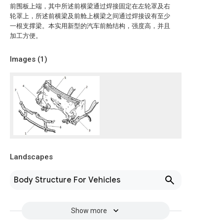
前围板上端，其中所述前横梁通过焊接固定在左轮罩及右
轮罩上，所述前横梁及前舱上横梁之间通过焊接设有至少
一根支撑梁。本实用新型的汽车前舱结构，强度高，并且
加工方便。
Images (
1
)
Landscapes
Body Structure For Vehicles
Show more