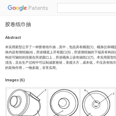
Patents
胶卷纸巾抽
Abstract
本实用新型公开了一种胶卷纸巾抽，其中，包括具有桶底(1)、桶身(2)和桶
体内设有绕纸轴(4)，所述桶底上开有圆口(5)，所述绕纸轴的下端具有钩挂
钩挂可轴转的挂接在所述圆口上，所述桶身上设有抽纸口(7)。本实用新型
清洗，且在生产过程中可以制成胶卷状，美观大方，成本低，不仅具有纸
的装饰作用，一物多能，非常实用。
Images (
6
)