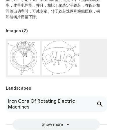
率，改善电性能，并且，相比于传统定子铁芯，在保证相
同输出功率时，可减少定、转子铁芯迭厚和绕组匝数，铜
和硅钢片用量下降。
Images (
2
)
Landscapes
Iron Core Of Rotating Electric
Machines
Show more