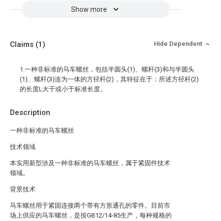
Show more
Claims
(1)
Hide Dependent
1.一种非标准的马车螺丝，包括半圆头(1)、螺杆(3)和与半圆头
(1)、螺杆(3)连为一体的方径杆(2)，其特征在于：所述方径杆(2)
的长度L大于或小于标准长度。
Description
一种非标准的马车螺丝
技术领域
本实用新型涉及一种非标准的马车螺丝，属于紧固件技术
领域。
背景技术
马车螺丝用于紧固连接两个带有方形通孔的零件。目前市
场上供应的马车螺丝，是按GB12/14-85生产，每种规格的