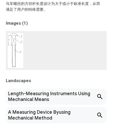
马车螺丝的方径杆长度设计为大于或小于标准长度，从而
满足了用户的特殊需要。
Images (
1
)
Landscapes
Length-Measuring Instruments Using
Mechanical Means
A Measuring Device Byusing
Mechanical Method