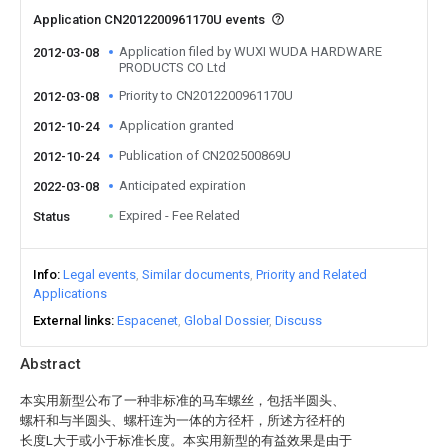
Application CN2012200961170U events
Application filed by WUXI WUDA HARDWARE
2012-03-08
PRODUCTS CO Ltd
Priority to CN2012200961170U
2012-03-08
Application granted
2012-10-24
Publication of CN202500869U
2012-10-24
Anticipated expiration
2022-03-08
Expired - Fee Related
Status
Info
Legal events
Similar documents
Priority and Related
Applications
External links
Espacenet
Global Dossier
Discuss
Abstract
本实用新型公布了一种非标准的马车螺丝，包括半圆头、
螺杆和与半圆头、螺杆连为一体的方径杆，所述方径杆的
长度L大于或小于标准长度。本实用新型的有益效果是由于