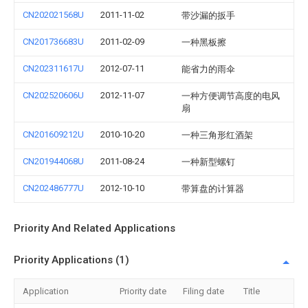
CN202021568U
2011-11-02
带沙漏的扳手
CN201736683U
2011-02-09
一种黑板擦
CN202311617U
2012-07-11
能省力的雨伞
CN202520606U
2012-11-07
一种方便调节高度的电风
扇
CN201609212U
2010-10-20
一种三角形红酒架
CN201944068U
2011-08-24
一种新型螺钉
CN202486777U
2012-10-10
带算盘的计算器
Priority And Related Applications
Priority Applications (1)
Application
Priority date
Filing date
Title