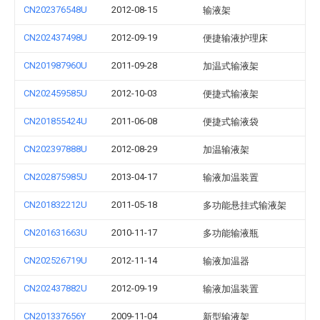
CN202376548U
2012-08-15
输液架
CN202437498U
2012-09-19
便捷输液护理床
CN201987960U
2011-09-28
加温式输液架
CN202459585U
2012-10-03
便捷式输液架
CN201855424U
2011-06-08
便捷式输液袋
CN202397888U
2012-08-29
加温输液架
CN202875985U
2013-04-17
输液加温装置
CN201832212U
2011-05-18
多功能悬挂式输液架
CN201631663U
2010-11-17
多功能输液瓶
CN202526719U
2012-11-14
输液加温器
CN202437882U
2012-09-19
输液加温装置
CN201337656Y
2009-11-04
新型输液架