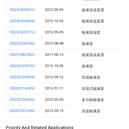
CN202409651U
2012-09-05
输液加温装置
CN202459660U
2012-10-03
输液加温装置
CN202409721U
2012-09-05
输液加温套
CN202366246U
2012-08-08
输液架
CN201862082U
2011-06-15
输液加温装置
CN202459573U
2012-10-03
输液架
CN202426959U
2012-09-12
加温输液架
CN202314695U
2012-07-11
加温式输液架
CN202236626U
2012-05-30
多功能输液架
CN202933296U
2013-05-15
加温输液架
Priority And Related Applications